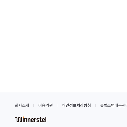
회사소개
이용약관
개인정보처리방침
불법스팸대응센