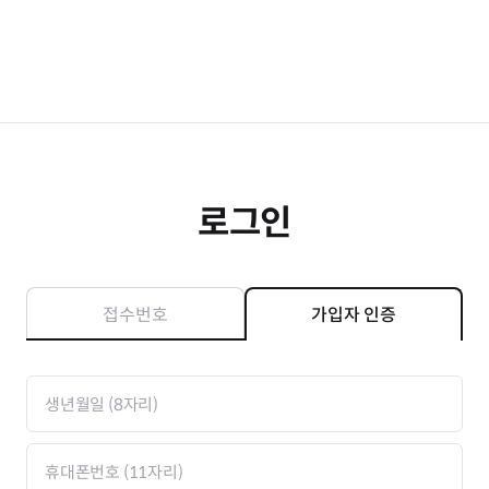
로그인
접수번호
가입자 인증