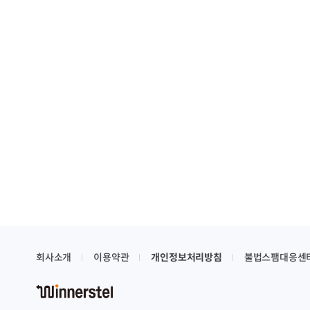
회사소개
이용약관
개인정보처리방침
불법스팸대응센