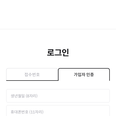
로그인
접수번호
가입자 인증