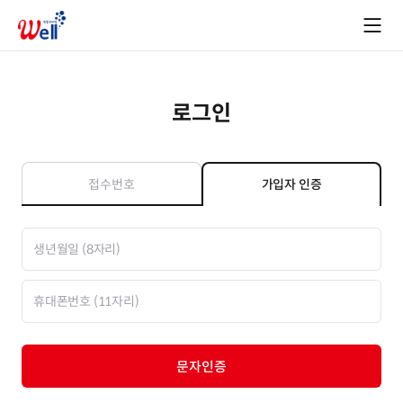
로그인
접수번호
가입자 인증
문자인증