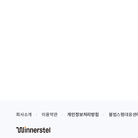
회사소개
이용약관
개인정보처리방침
불법스팸대응센