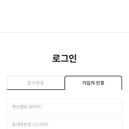
로그인
접수번호
가입자 인증