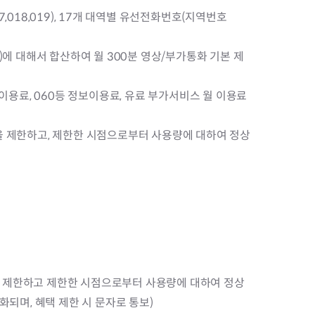
,018,019), 17개 대역별 유선전화번호(지역번호
50)에 대해서 합산하여 월 300분 영상/부가통화 기본 제
제이용료, 060등 정보이용료, 유료 부가서비스 월 이용료
택을 제한하고, 제한한 시점으로부터 사용량에 대하여 정상
택을 제한하고 제한한 시점으로부터 사용량에 대하여 정상
기화되며, 혜택 제한 시 문자로 통보)