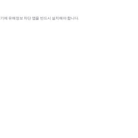
말기에 유해정보 차단 앱을 반드시 설치해야 합니다
.