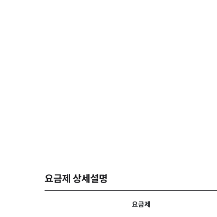
요금제 상세설명
요금제