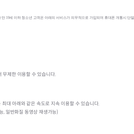
 만 
19
세 이하 청소년 고객은 아래의 서비스가 의무적으로 가입되며 휴대폰 개통시 단
터 무제한 이용할 수 있습니다.
 최대 아래와 같은 속도로 지속 이용할 수 있습니다.
가능, 일반화질 동영상 재생가능)