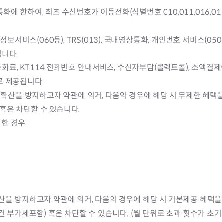
에 한하여, 최초 수신번호가 이동전화(식별번호 010,011,016,017
화정보서비스(060등), TRS(013), 국내영상통화, 개인번호 서비스(0
됩니다.
 통화료, KT114 전화번호 안내서비스, 수신자부담(콜렉트콜), 소액결
로 제공됩니다.
피해 확산을 방지하고자 약관에 의거, 다음의 경우에 해당 시 무제한 혜
) 혹은 차단할 수 있습니다.
신한 경우
 확산을 방지하고자 약관에 의거, 다음의 경우에 해당 시 기본제공 혜
20원/건 부가세포함) 혹은 차단할 수 있습니다. (월 단위로 초과 횟수가 초