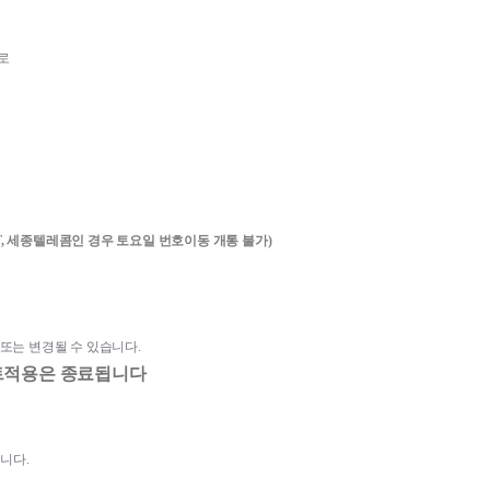
로
CT, 세종텔레콤인 경우 토요일 번호이동 개통 불가)
또는 변경될 수 있습니다.
벤트적용은 종료됩니다 
됩니다
.