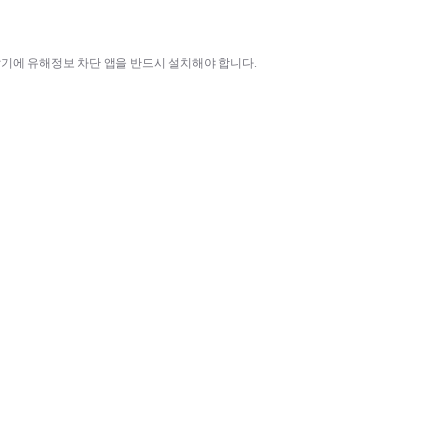
말기에 유해정보 차단 앱을 반드시 설치해야 합니다
.