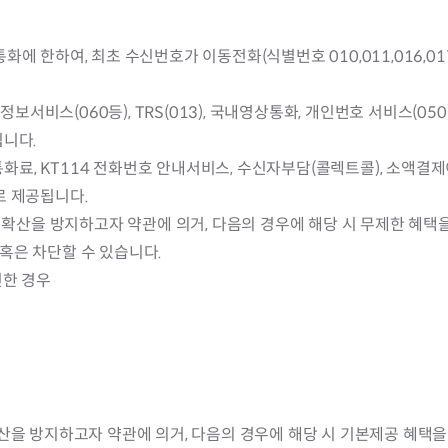
에 한하여, 최초 수신번호가 이동전화(식별번호 010,011,016,017
화정보서비스(060등), TRS(013), 국내영상통화, 개인번호 서비스(0
됩니다.
 통화료, KT114 전화번호 안내서비스, 수신자부담(콜렉트콜), 소액결
로 제공됩니다.
피해 확산을 방지하고자 약관에 의거, 다음의 경우에 해당 시 무제한 혜
) 혹은 차단할 수 있습니다.
신한 경우
 확산을 방지하고자 약관에 의거, 다음의 경우에 해당 시 기본제공 혜