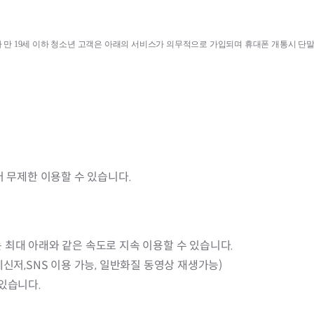
 만 
19
세 이하 청소년 고객은 아래의 서비스가 의무적으로 가입되며 휴대폰 개통시 단
터 무제한 이용할 수 있습니다.
 최대 아래와 같은 속도로 지속 이용할 수 있습니다.
넷,메신저,SNS 이용 가능, 일반화질 동영상 재생가능)
 있습니다.