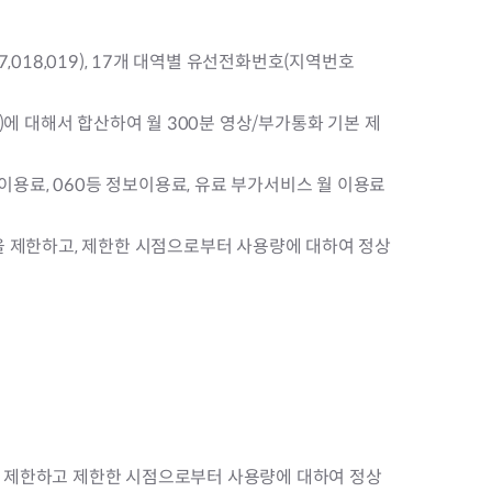
,018,019), 17개 대역별 유선전화번호(지역번호
50)에 대해서 합산하여 월 300분 영상/부가통화 기본 제
제이용료, 060등 정보이용료, 유료 부가서비스 월 이용료
택을 제한하고, 제한한 시점으로부터 사용량에 대하여 정상
택을 제한하고 제한한 시점으로부터 사용량에 대하여 정상