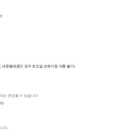
로
CT, 세종텔레콤인 경우 토요일 번호이동 개통 불가)
 또는 변경될 수 있습니다
다 
됩니다
.