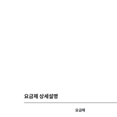
요금제 상세설명
요금제