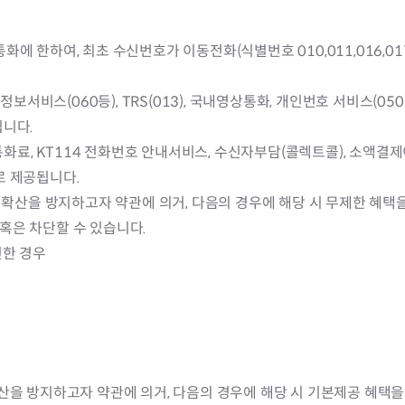
에 한하여, 최초 수신번호가 이동전화(식별번호 010,011,016,017
화정보서비스(060등), TRS(013), 국내영상통화, 개인번호 서비스(0
됩니다.
 통화료, KT114 전화번호 안내서비스, 수신자부담(콜렉트콜), 소액결
로 제공됩니다.
피해 확산을 방지하고자 약관에 의거, 다음의 경우에 해당 시 무제한 혜
) 혹은 차단할 수 있습니다.
신한 경우
 확산을 방지하고자 약관에 의거, 다음의 경우에 해당 시 기본제공 혜