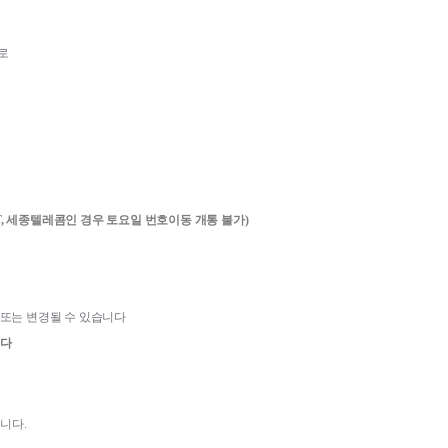
로
CT, 세종텔레콤인 경우 토요일 번호이동 개통 불가)
 또는 변경될 수 있습니다
다 
됩니다
.