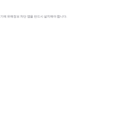
말기에 유해정보 차단 앱을 반드시 설치해야 합니다
.