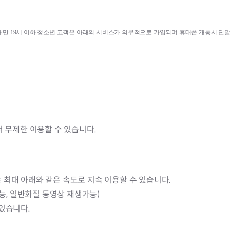
 만 
19
세 이하 청소년 고객은 아래의 서비스가 의무적으로 가입되며 휴대폰 개통시 단
터 무제한 이용할 수 있습니다.
 최대 아래와 같은 속도로 지속 이용할 수 있습니다.
가능, 일반화질 동영상 재생가능)
 있습니다.