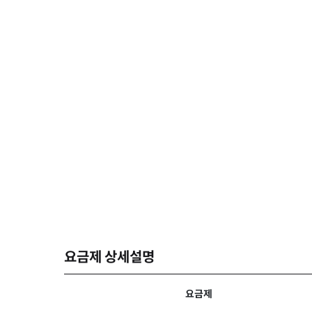
요금제 상세설명
요금제