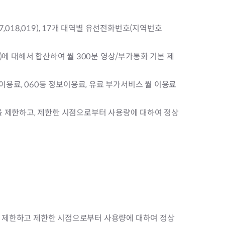
,018,019), 17개 대역별 유선전화번호(지역번호
50)에 대해서 합산하여 월 300분 영상/부가통화 기본 제
제이용료, 060등 정보이용료, 유료 부가서비스 월 이용료
택을 제한하고, 제한한 시점으로부터 사용량에 대하여 정상
택을 제한하고 제한한 시점으로부터 사용량에 대하여 정상