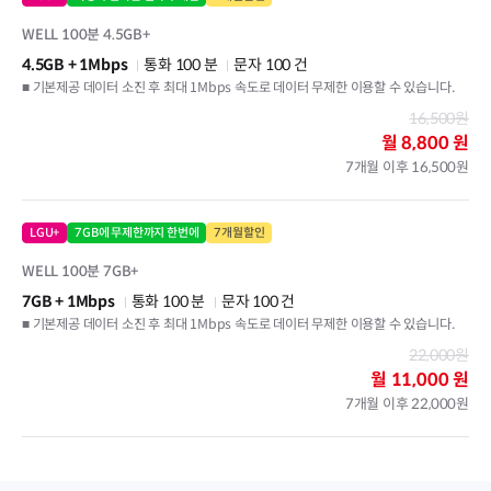
WELL 100분 4.5GB+
4.5GB
+ 1Mbps
통화 100 분
문자 100 건
■ 기본제공 데이터 소진 후 최대 1Mbps 속도로 데이터 무제한 이용할 수 있습니다.
16,500원
월
8,800 원
7개월 이후 16,500원
LGU+
7GB에 무제한까지 한번에
7개월할인
WELL 100분 7GB+
7GB
+ 1Mbps
통화 100 분
문자 100 건
■ 기본제공 데이터 소진 후 최대 1Mbps 속도로 데이터 무제한 이용할 수 있습니다.
22,000원
월
11,000 원
7개월 이후 22,000원