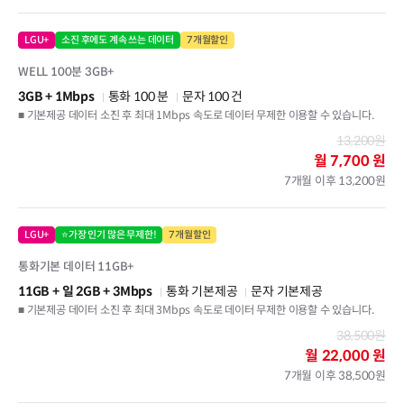
LGU+
소진 후에도 계속 쓰는 데이터
7개월할인
WELL 100분 3GB+
3GB
+ 1Mbps
통화 100 분
문자 100 건
■ 기본제공 데이터 소진 후 최대 1Mbps 속도로 데이터 무제한 이용할 수 있습니다.
13,200원
월
7,700 원
7개월 이후 13,200원
LGU+
⭐가장 인기 많은 무제한!
7개월할인
통화기본 데이터 11GB+
11GB
+ 일 2GB
+ 3Mbps
통화 기본제공
문자 기본제공
■ 기본제공 데이터 소진 후 최대 3Mbps 속도로 데이터 무제한 이용할 수 있습니다.
38,500원
월
22,000 원
7개월 이후 38,500원