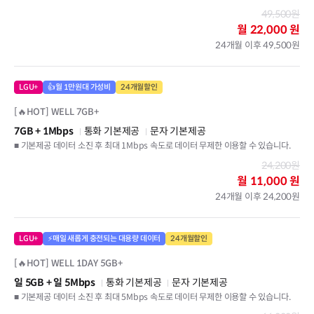
49,500원
월
22,000 원
24개월 이후 49,500원
LGU+
👍월 1만원대 가성비
24개월할인
[🔥HOT] WELL 7GB+
7GB
+ 1Mbps
통화 기본제공
문자 기본제공
■ 기본제공 데이터 소진 후 최대 1Mbps 속도로 데이터 무제한 이용할 수 있습니다.
24,200원
월
11,000 원
24개월 이후 24,200원
LGU+
⚡매일 새롭게 충전되는 대용량 데이터
24개월할인
[🔥HOT] WELL 1DAY 5GB+
일 5GB
+ 일 5Mbps
통화 기본제공
문자 기본제공
■ 기본제공 데이터 소진 후 최대 5Mbps 속도로 데이터 무제한 이용할 수 있습니다.