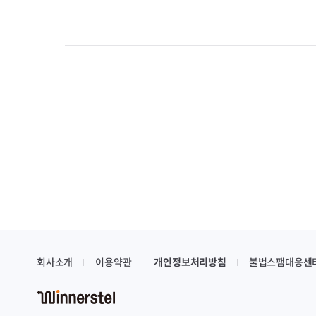
회사소개
이용약관
개인정보처리방침
불법스팸대응센