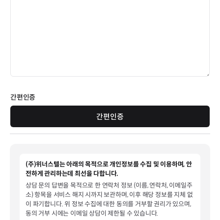
간편인증
간편인증
(주)위너스텔는 아래의 목적으로 개인정보를 수집 및 이용하며, 안
전하게 관리하는데 최선을 다합니다.
상담 문의 답변을 목적으로 한 연락처 정보 (이름, 연락처, 이메일주
소) 항목을 서비스 해지 시까지 보관하며, 이후 해당 정보를 지체 없
이 파기합니다. 위 정보 수집에 대한 동의를 거부할 권리가 있으며,
동의 거부 시에는 이메일 상담이 제한될 수 있습니다.