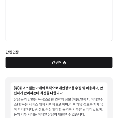
간편인증
간편인증
(주)위너스텔는 아래의 목적으로 개인정보를 수집 및 이용하며, 안
전하게 관리하는데 최선을 다합니다.
상담 문의 답변을 목적으로 한 연락처 정보 (이름, 연락처, 이메일주
소) 항목을 서비스 해지 시까지 보관하며, 이후 해당 정보를 지체 없
이 파기합니다. 위 정보 수집에 대한 동의를 거부할 권리가 있으며,
동의 거부 시에는 이메일 상담이 제한될 수 있습니다.