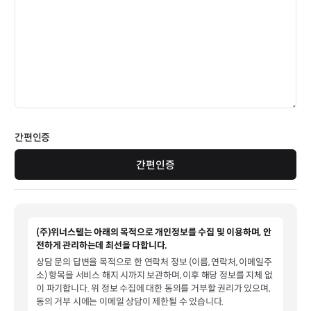
간편인증
간편인증
(주)위너스텔는 아래의 목적으로 개인정보를 수집 및 이용하며, 안
전하게 관리하는데 최선을 다합니다.
상담 문의 답변을 목적으로 한 연락처 정보 (이름, 연락처, 이메일주
소) 항목을 서비스 해지 시까지 보관하며, 이후 해당 정보를 지체 없
이 파기합니다. 위 정보 수집에 대한 동의를 거부할 권리가 있으며,
동의 거부 시에는 이메일 상담이 제한될 수 있습니다.