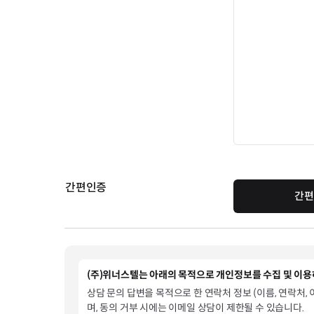
간편인증
간편
(주)위너스텔는 아래의 목적으로 개인정보를 수집 및 이용
상담 문의 답변을 목적으로 한 연락처 정보 (이름, 연락처,
며, 동의 거부 시에는 이메일 상담이 제한될 수 있습니다.