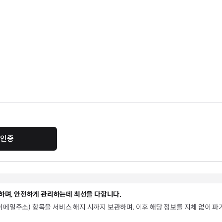
인증
하며, 안전하게 관리하는데 최선을 다합니다.
 이메일주소) 항목을 서비스 해지 시까지 보관하며, 이후 해당 정보를 지체 없이 