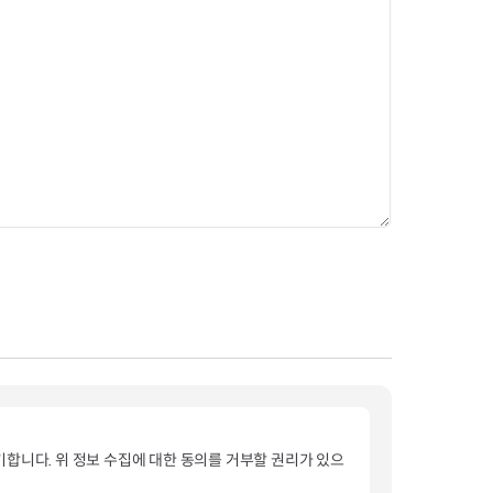
파기합니다. 위 정보 수집에 대한 동의를 거부할 권리가 있으