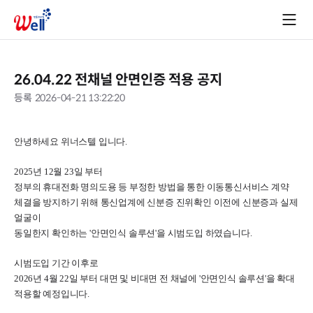
26.04.22 전채널 안면인증 적용 공지
등록
2026-04-21 13:22:20
안녕하세요 위너스텔 입니다.
2025년 12월 23일 부터 
정부의 휴대전화 명의도용 등 부정한 방법을 통한 이동통신서비스 계약 
체결을 방지하기 위해 통신업계에 신분증 진위확인 이전에 신분증과 실제 
얼굴이 
동일한지 확인하는 '안면인식 솔루션'을 시범도입 하였습니다.
시범도입 기간 이후로 
2026년 4월 22일 부터 대면 및 비대면 전 채널에 '안면인식 솔루션'을 확대 
적용할 예정입니다.