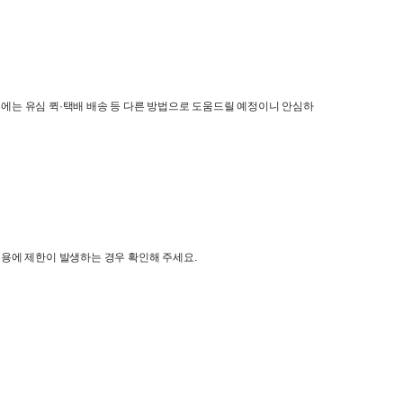
에는 유심 퀵
·
택배 배송 등 다른 방법으로 도움드릴 예정이니 안심하
이용에 제한이 발생하는 경우 확인해 주세요.