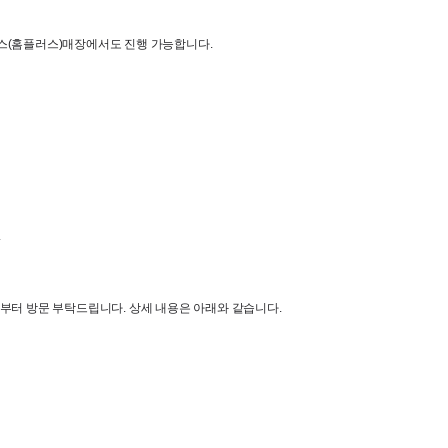
스
(
홈플러스
)
매장에서도 진행 가능합니다. 
.
부터 방문 부탁드립니다
. 
상세 내용은 아래와 같습니다
.