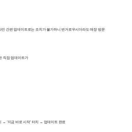
라인 간편 업데이트로는 조치가 불가하니 번거로우시더라도 매장 방문
은 직접 업데이트가

 
→ ‘
지금 바로 시작
’ 
터치 
→ 
업데이트 완료