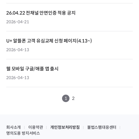
26.04.22 전채널 안면인증 적용 공지
2026-04-21
U+ 알뜰폰 고객 유심교체 신청 페이지(4.13~)
2026-04-13
웰 모바일 구글/애플 앱 출시
2026-04-13
1
2
회사소개
이용약관
개인정보처리방침
불법스팸대응센터
명의도용 방지서비스