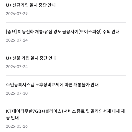
U+ 신규가입 일시 중단 안내
2026-07-29
[중요] 이동전화 개통•유심 양도 금융사기(보이스피싱) 주의 안내
2026-07-24
U+ 선불 가입 일시 중단 안내
2026-07-24
주민등록시스템 노후장비교체에 따른 개통불가 안내
2026-07-10
KT 데이터무한7GB+(블라이스) 서비스 종료 및 밀리의서재 대체 제
공 안내
2026-05-26