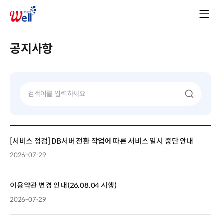
공지사항
[서비스 점검] DB서버 전환 작업에 따른 서비스 일시 중단 안내
2026-07-29
이용약관 변경 안내(26.08.04 시행)
2026-07-29