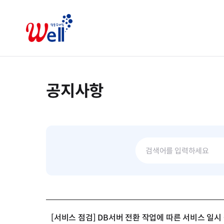
공지사항
[서비스 점검] DB서버 전환 작업에 따른 서비스 일시