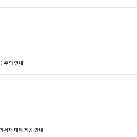
) 주의 안내
리의서재 대체 제공 안내