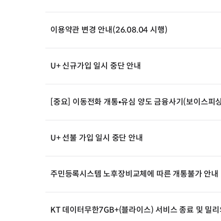
이용약관 변경 안내(26.08.04 시행)
U+ 신규가입 일시 중단 안내
[중요] 이동전화 개통•유심 양도 금융사기(보이스피싱
U+ 선불 가입 일시 중단 안내
주민등록시스템 노후장비교체에 따른 개통불가 안내
KT 데이터무한7GB+(블라이스) 서비스 종료 및 밀