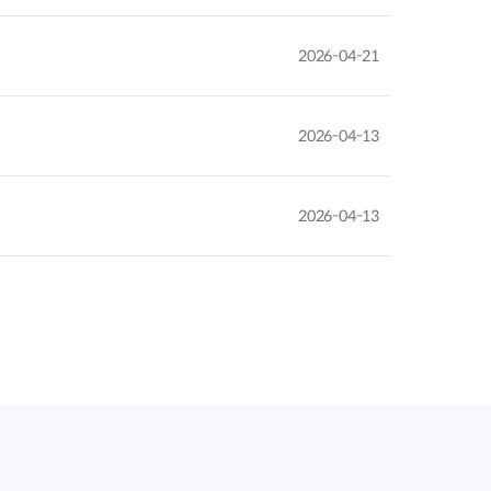
2026-04-21
2026-04-13
2026-04-13