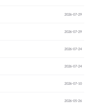
2026-07-29
2026-07-29
2026-07-24
2026-07-24
2026-07-10
2026-05-26