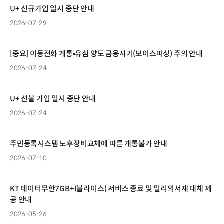
U+ 신규가입 일시 중단 안내
2026-07-29
[중요] 이동전화 개통•유심 양도 금융사기(보이스피싱) 주의 안내
2026-07-24
U+ 선불 가입 일시 중단 안내
2026-07-24
주민등록시스템 노후장비교체에 따른 개통불가 안내
2026-07-10
KT 데이터무한7GB+(블라이스) 서비스 종료 및 밀리의서재 대체 제
공 안내
2026-05-26