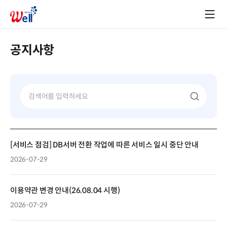
공지사항
[서비스 점검] DB서버 전환 작업에 따른 서비스 일시 중단 안내
2026-07-29
이용약관 변경 안내(26.08.04 시행)
2026-07-29