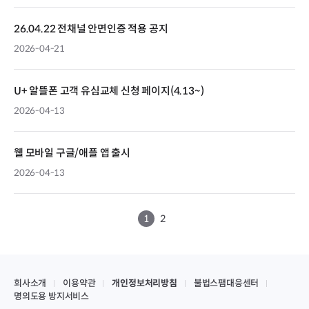
26.04.22 전채널 안면인증 적용 공지
2026-04-21
U+ 알뜰폰 고객 유심교체 신청 페이지(4.13~)
2026-04-13
웰 모바일 구글/애플 앱 출시
2026-04-13
1
2
회사소개
이용약관
개인정보처리방침
불법스팸대응센터
명의도용 방지서비스