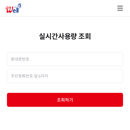
실시간사용량 조회
조회하기