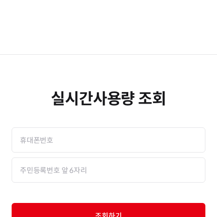
실시간사용량 조회
조회하기