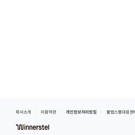
회사소개
이용약관
개인정보처리방침
불법스팸대응센