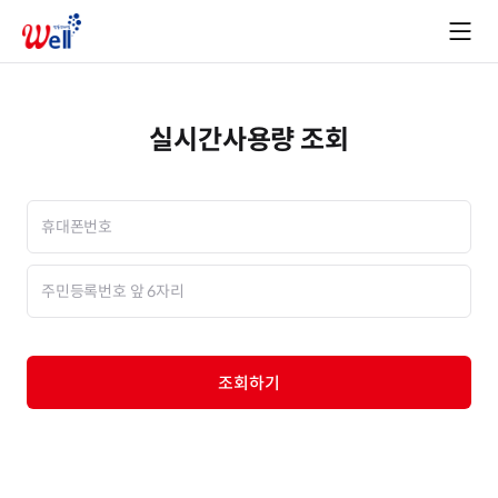
실시간사용량 조회
조회하기