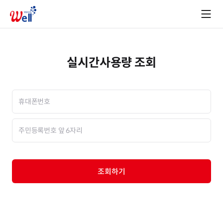
실시간사용량 조회
조회하기