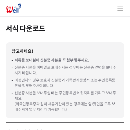
서식 다운로드
참고하세요!
서류를 보내실때 신분증 사본을 꼭 첨부해 주세요.
신분증 사본을 이메일로 보내주시는 경우에는 신분증 앞면을 보내주
시기 바랍니다.
미성년자의 경우 보호자 신분증과 가족관계증명서 또는 주민등록등
본을 첨부해주셔야합니다.
신분증 사본을 보내주실 때는 주민등록번호 뒷자리를 가리고 보내주
세요.
(외국인등록증과 같이 체류기간이 있는 경우에는 앞/뒷면을 모두 보
내주셔야 업무 처리가 가능합니다.)