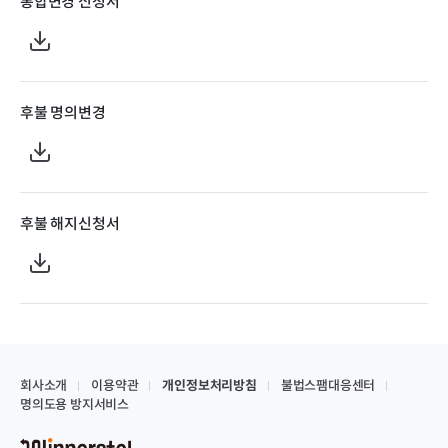
통합변경 신청서
후불 명의변경
후불 해지신청서
회사소개
이용약관
개인정보처리방침
불법스팸대응센터
명의도용 방지서비스