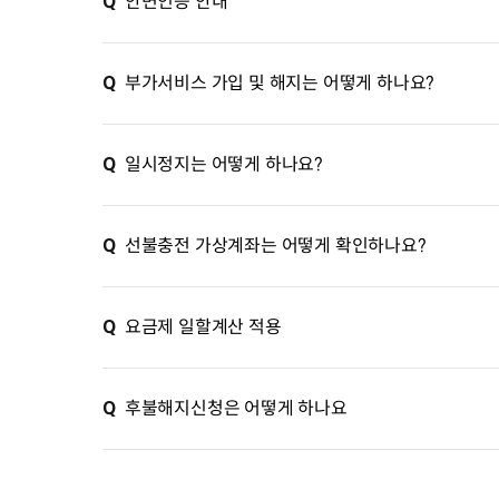
Q
안면인증 안내
Q
부가서비스 가입 및 해지는 어떻게 하나요?
Q
일시정지는 어떻게 하나요?
Q
선불충전 가상계좌는 어떻게 확인하나요?
Q
요금제 일할계산 적용
Q
후불해지신청은 어떻게 하나요