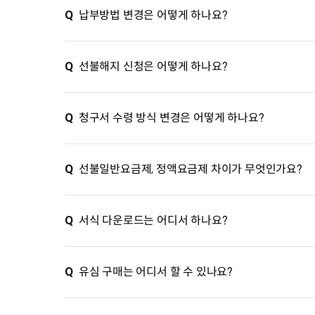
Q
납부방법 변경은 어떻게 하나요?
Q
선불해지 신청은 어떻게 하나요?
Q
청구서 수령 방식 변경은 어떻게 하나요?
Q
선불일반요금제, 정액요금제 차이가 무엇인가요?
Q
서식 다운로드는 어디서 하나요?
Q
유심 구매는 어디서 할 수 있나요?