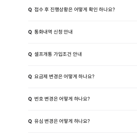
Q
접수 후 진행상황은 어떻게 확인 하나요?
Q
통화내역 신청 안내
Q
셀프개통 가입조건 안내
Q
요금제 변경은 어떻게 하나요?
Q
번호 변경은 어떻게 하나요?
Q
유심 변경은 어떻게 하나요?