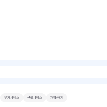
부가서비스
선불서비스
가입/해지