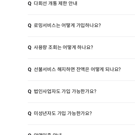
Q
다회선 개통 제한 안내
Q
로밍서비스는 어떻게 가입하나요?
Q
사용량 조회는 어떻게 하나요?
Q
선불서비스 해지하면 잔액은 어떻게 되나요?
Q
법인사업자도 가입 가능한가요?
Q
미성년자도 가입 가능한가요?