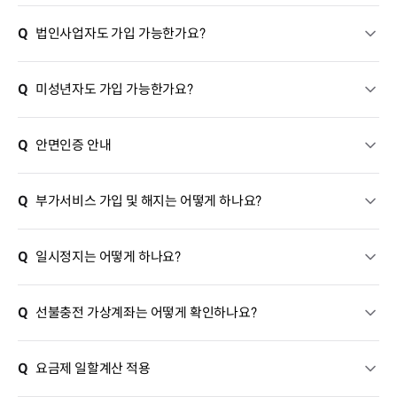
Q
법인사업자도 가입 가능한가요?
Q
미성년자도 가입 가능한가요?
Q
안면인증 안내
Q
부가서비스 가입 및 해지는 어떻게 하나요?
Q
일시정지는 어떻게 하나요?
Q
선불충전 가상계좌는 어떻게 확인하나요?
Q
요금제 일할계산 적용