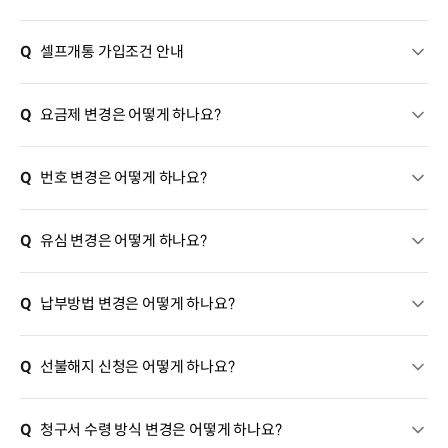
Q
셀프개통 가입조건 안내
Q
요금제 변경은 어떻게 하나요?
Q
번호 변경은 어떻게 하나요?
Q
유심 변경은 어떻게 하나요?
Q
납부방법 변경은 어떻게 하나요?
Q
선불해지 신청은 어떻게 하나요?
Q
청구서 수령 방식 변경은 어떻게 하나요?