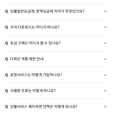
Q
선불일반요금제, 정액요금제 차이가 무엇인가요?
Q
서식 다운로드는 어디서 하나요?
Q
유심 구매는 어디서 할 수 있나요?
Q
다회선 개통 제한 안내
Q
로밍서비스는 어떻게 가입하나요?
Q
사용량 조회는 어떻게 하나요?
Q
선불서비스 해지하면 잔액은 어떻게 되나요?