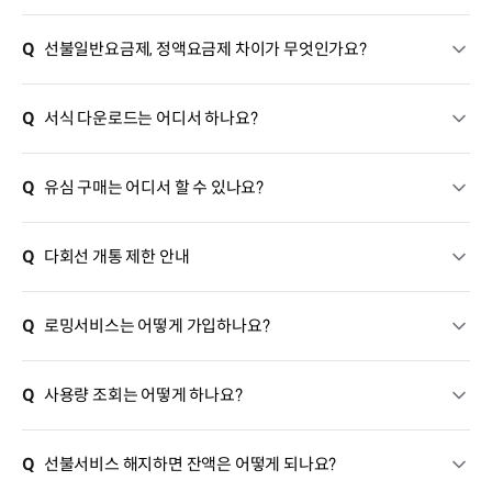
Q
선불일반요금제, 정액요금제 차이가 무엇인가요?
Q
서식 다운로드는 어디서 하나요?
Q
유심 구매는 어디서 할 수 있나요?
Q
다회선 개통 제한 안내
Q
로밍서비스는 어떻게 가입하나요?
Q
사용량 조회는 어떻게 하나요?
Q
선불서비스 해지하면 잔액은 어떻게 되나요?