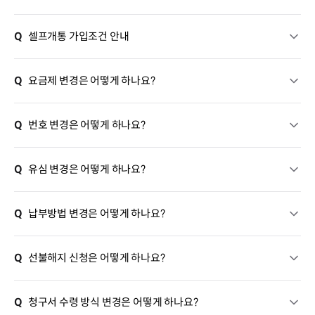
Q
셀프개통 가입조건 안내
Q
요금제 변경은 어떻게 하나요?
Q
번호 변경은 어떻게 하나요?
Q
유심 변경은 어떻게 하나요?
Q
납부방법 변경은 어떻게 하나요?
Q
선불해지 신청은 어떻게 하나요?
Q
청구서 수령 방식 변경은 어떻게 하나요?