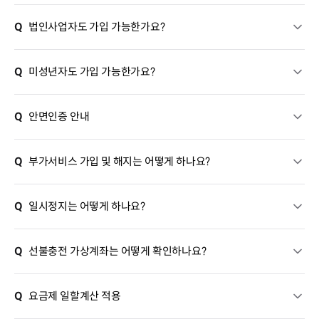
Q
법인사업자도 가입 가능한가요?
Q
미성년자도 가입 가능한가요?
Q
안면인증 안내
Q
부가서비스 가입 및 해지는 어떻게 하나요?
Q
일시정지는 어떻게 하나요?
Q
선불충전 가상계좌는 어떻게 확인하나요?
Q
요금제 일할계산 적용