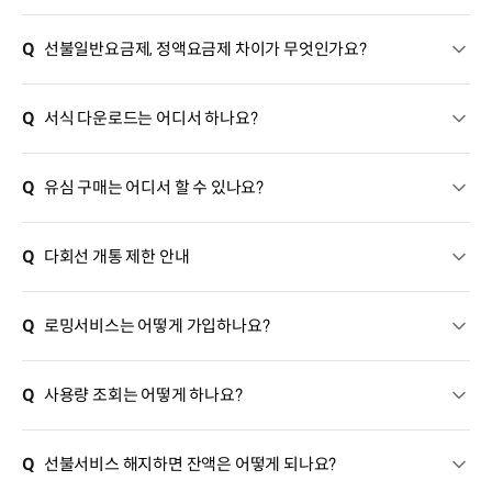
Q
선불일반요금제, 정액요금제 차이가 무엇인가요?
Q
서식 다운로드는 어디서 하나요?
Q
유심 구매는 어디서 할 수 있나요?
Q
다회선 개통 제한 안내
Q
로밍서비스는 어떻게 가입하나요?
Q
사용량 조회는 어떻게 하나요?
Q
선불서비스 해지하면 잔액은 어떻게 되나요?