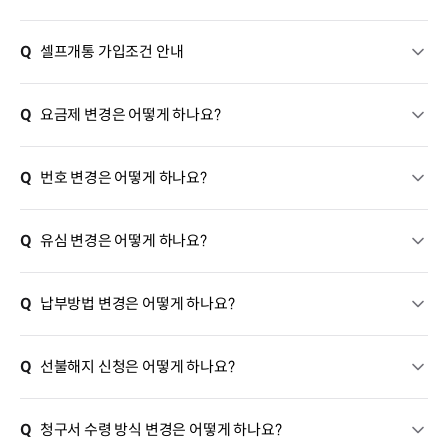
Q
셀프개통 가입조건 안내
Q
요금제 변경은 어떻게 하나요?
Q
번호 변경은 어떻게 하나요?
Q
유심 변경은 어떻게 하나요?
Q
납부방법 변경은 어떻게 하나요?
Q
선불해지 신청은 어떻게 하나요?
Q
청구서 수령 방식 변경은 어떻게 하나요?