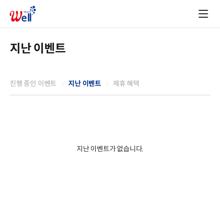
지난 이벤트
진행 중인 이벤트
지난 이벤트
제휴 혜택
지난 이벤트가 없습니다.