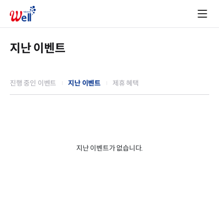
지난 이벤트
진행 중인 이벤트
지난 이벤트
제휴 혜택
지난 이벤트가 없습니다.