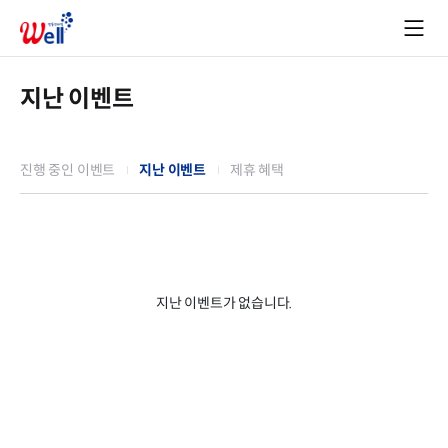
지난 이벤트
진행 중인 이벤트
지난 이벤트
제휴 혜택
지난 이벤트가 없습니다.