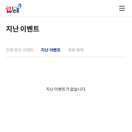
지난 이벤트
진행 중인 이벤트
지난 이벤트
제휴 혜택
지난 이벤트가 없습니다.