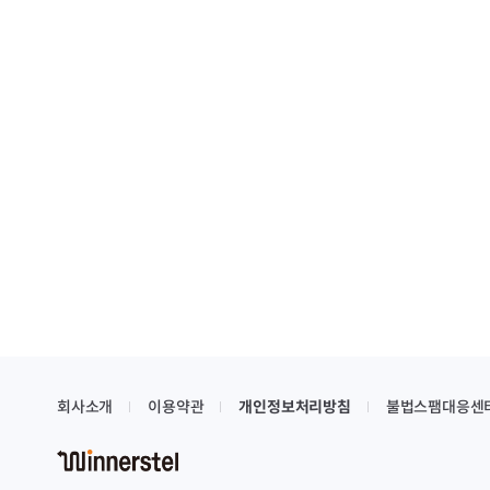
회사소개
이용약관
개인정보처리방침
불법스팸대응센