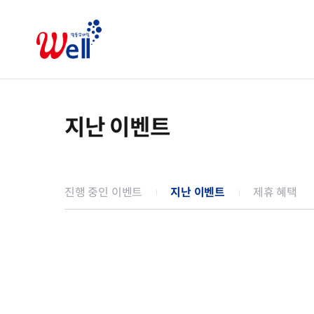
지난 이벤트
진행 중인 이벤트
지난 이벤트
제휴 혜택