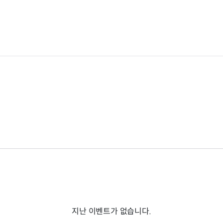
지난 이벤트가 없습니다.