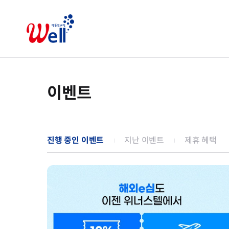
이벤트
진행 중인 이벤트
지난 이벤트
제휴 혜택