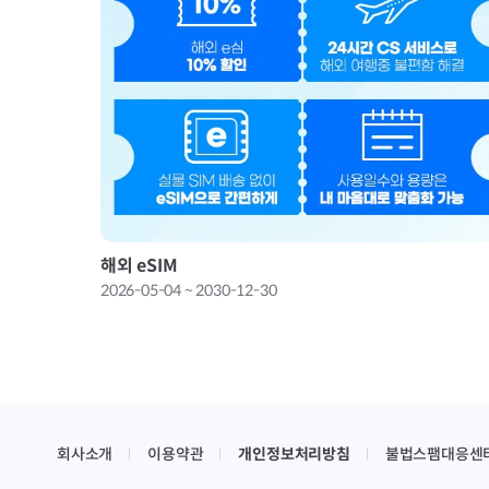
해외 eSIM
2026-05-04 ~ 2030-12-30
회사소개
이용약관
개인정보처리방침
불법스팸대응센