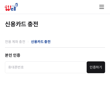
신용카드 충전
전용 계좌 충전
신용카드 충전
본인 인증
인증하기