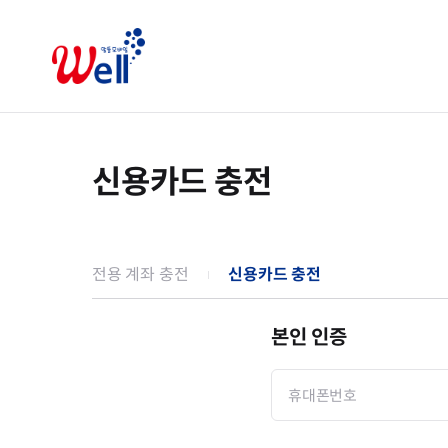
신용카드 충전
전용 계좌 충전
신용카드 충전
본인 인증