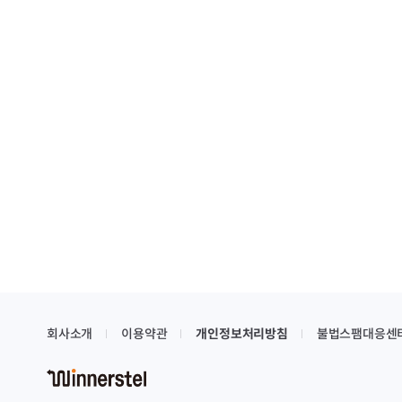
회사소개
이용약관
개인정보처리방침
불법스팸대응센