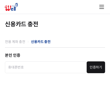
신용카드 충전
전용 계좌 충전
신용카드 충전
본인 인증
인증하기