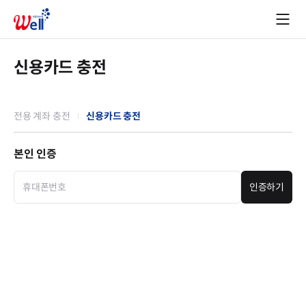
신용카드 충전
전용 계좌 충전
신용카드 충전
본인 인증
인증하기