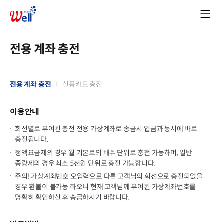
전용 계좌 충전
전용 계좌 충전
신용카드 충전
이용안내
회선별로 부여된 충전 전용 가상계좌로 송금시 입금과 동시에 바로
충전됩니다.
정액요금제의 경우 월 기본료의 배수 단위로 충전 가능하며, 일반
종량제의 경우 최소 5천원 단위로 충전 가능합니다.
주의! 가상계좌번호 오입력으로 다른 고객님의 회선으로 충전되었을
경우 환불이 불가능 하오니 현재 고객님께 부여된 가상계좌번호를
명확히 확인하신 후 송금하시기 바랍니다.