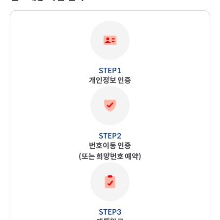
개인정보 인증
번호이동 인증
(또는 희망번호 예약)