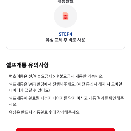
개통완료
유심 교체 후 바로 사용
셀프개통 유의사항
번호이동은 선/후불요금제 > 후불요금제 개통만 가능해요.
셀프개통은 WiFi 환경에서 진행해주세요. (이전 통신사 해지 시 모바일
데이터가 끊길 수 있어요)
셀프개통이 완료될 때까지 페이지를 닫지 마시고 개통 결과를 확인해주
세요.
유심은 반드시 개통완료 후에 장착해주세요.