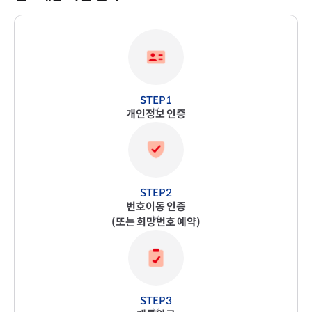
개인정보 인증
번호이동 인증
(또는 희망번호 예약)