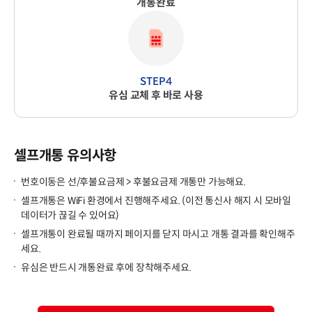
개통완료
유심 교체 후 바로 사용
셀프개통 유의사항
번호이동은 선/후불요금제 > 후불요금제 개통만 가능해요.
셀프개통은 WiFi 환경에서 진행해주세요. (이전 통신사 해지 시 모바일
데이터가 끊길 수 있어요)
셀프개통이 완료될 때까지 페이지를 닫지 마시고 개통 결과를 확인해주
세요.
유심은 반드시 개통완료 후에 장착해주세요.