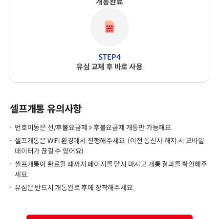
개통완료
유심 교체 후 바로 사용
셀프개통 유의사항
번호이동은 선/후불요금제 > 후불요금제 개통만 가능해요.
셀프개통은 WiFi 환경에서 진행해주세요. (이전 통신사 해지 시 모바일
데이터가 끊길 수 있어요)
셀프개통이 완료될 때까지 페이지를 닫지 마시고 개통 결과를 확인해주
세요.
유심은 반드시 개통완료 후에 장착해주세요.