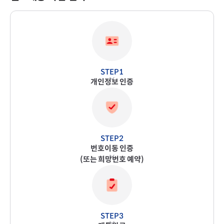
개인정보 인증
번호이동 인증
(또는 희망번호 예약)